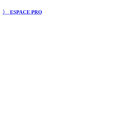
〉 ESPACE PRO