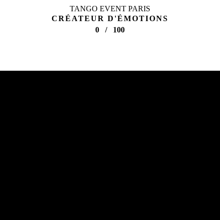
TANGO EVENT PARIS
CRÉATEUR D'ÉMOTIONS
0
/
100