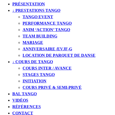
PRÉSENTATION
↓ PRESTATIONS TANGO
TANGO EVENT
PERFORMANCE TANGO
ANIM ‘ACTION’ TANGO
TEAM BUILDING
MARIAGE
ANNIVERSAIRE /EVJF-G
LOCATION DE PARQUET DE DANSE
↓ COURS DE TANGO
COURS INTER / AVANCE
STAGES TANGO
INITIATION
COURS PRIVÉ & SEMI-PRIVÉ
BAL TANGO
VIDÉOS
RÉFÉRENCES
CONTACT