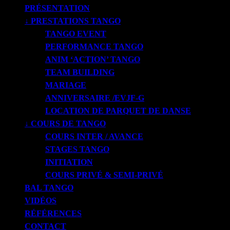
PRÉSENTATION
↓ PRESTATIONS TANGO
TANGO EVENT
PERFORMANCE TANGO
ANIM ‘ACTION’ TANGO
TEAM BUILDING
MARIAGE
ANNIVERSAIRE /EVJF-G
LOCATION DE PARQUET DE DANSE
↓ COURS DE TANGO
COURS INTER / AVANCE
STAGES TANGO
INITIATION
COURS PRIVÉ & SEMI-PRIVÉ
BAL TANGO
VIDÉOS
RÉFÉRENCES
CONTACT